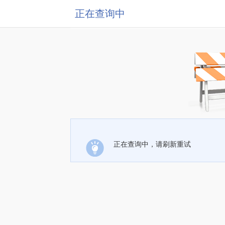
正在查询中
正在查询中，请刷新重试