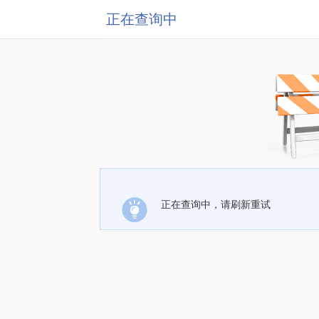
正在查询中
正在查询中，请刷新重试